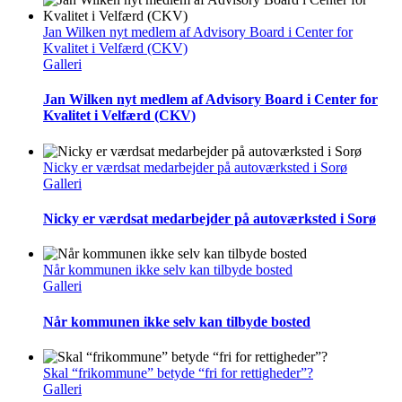
Jan Wilken nyt medlem af Advisory Board i Center for
Kvalitet i Velfærd (CKV)
Galleri
Jan Wilken nyt medlem af Advisory Board i Center for
Kvalitet i Velfærd (CKV)
Nicky er værdsat medarbejder på autoværksted i Sorø
Galleri
Nicky er værdsat medarbejder på autoværksted i Sorø
Når kommunen ikke selv kan tilbyde bosted
Galleri
Når kommunen ikke selv kan tilbyde bosted
Skal “frikommune” betyde “fri for rettigheder”?
Galleri