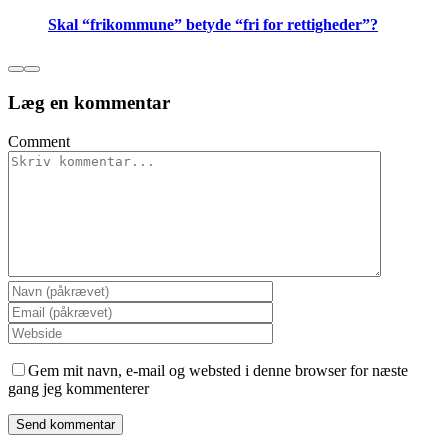
Skal “frikommune” betyde “fri for rettigheder”?
Læg en kommentar
Comment
Gem mit navn, e-mail og websted i denne browser for næste
gang jeg kommenterer